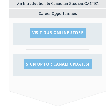
An Introduction to Canadian Studies: CAN 101
Career Opportunities
VISIT OUR ONLINE STORE
SIGN UP FOR CANAM UPDATES!