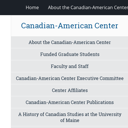
Home
About the Canadian-American Cente
Canadian-American Center
About the Canadian-American Center
Funded Graduate Students
Faculty and Staff
Canadian-American Center Executive Committee
Center Affiliates
Canadian-American Center Publications
A History of Canadian Studies at the University
of Maine